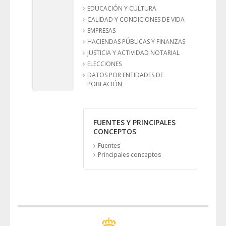
EDUCACIÓN Y CULTURA
CALIDAD Y CONDICIONES DE VIDA
EMPRESAS
HACIENDAS PÚBLICAS Y FINANZAS
JUSTICIA Y ACTIVIDAD NOTARIAL
ELECCIONES
DATOS POR ENTIDADES DE
POBLACIÓN
FUENTES Y PRINCIPALES
CONCEPTOS
Fuentes
Principales conceptos