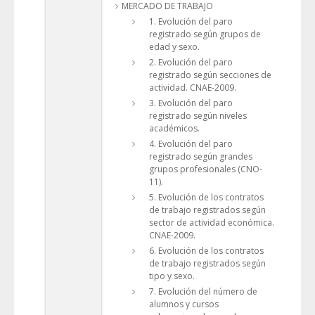
MERCADO DE TRABAJO
1. Evolución del paro
registrado según grupos de
edad y sexo.
2. Evolución del paro
registrado según secciones de
actividad. CNAE-2009.
3. Evolución del paro
registrado según niveles
académicos.
4. Evolución del paro
registrado según grandes
grupos profesionales (CNO-
11).
5. Evolución de los contratos
de trabajo registrados según
sector de actividad económica.
CNAE-2009.
6. Evolución de los contratos
de trabajo registrados según
tipo y sexo.
7. Evolución del número de
alumnos y cursos