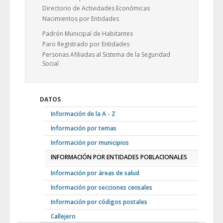
Directorio de Actividades Económicas
Nacimientos por Entidades
Padrón Municipal de Habitantes
Paro Registrado por Entidades
Personas Afiliadas al Sistema de la Seguridad
Social
DATOS
Información de la A - Z
Información por temas
Información por municipios
INFORMACIÓN POR ENTIDADES POBLACIONALES
Información por áreas de salud
Información por secciones censales
Información por códigos postales
Callejero