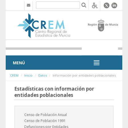
Saltar al contenido
MENÚ
MENÚ
CREM
Inicio
Datos
Información por entidades poblacionales
Estadísticas con información por
entidades poblacionales
Censo de Población Anual
Censo de Población 1991
Defunciones por Entidades