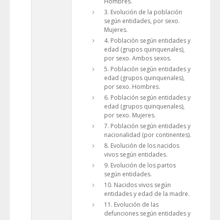
Hombres.
3. Evolución de la población
según entidades, por sexo.
Mujeres.
4. Población según entidades y
edad (grupos quinquenales),
por sexo. Ambos sexos.
5. Población según entidades y
edad (grupos quinquenales),
por sexo. Hombres.
6. Población según entidades y
edad (grupos quinquenales),
por sexo. Mujeres.
7. Población según entidades y
nacionalidad (por continentes).
8. Evolución de los nacidos
vivos según entidades.
9. Evolución de los partos
según entidades.
10. Nacidos vivos según
entidades y edad de la madre.
11. Evolución de las
defunciones según entidades y