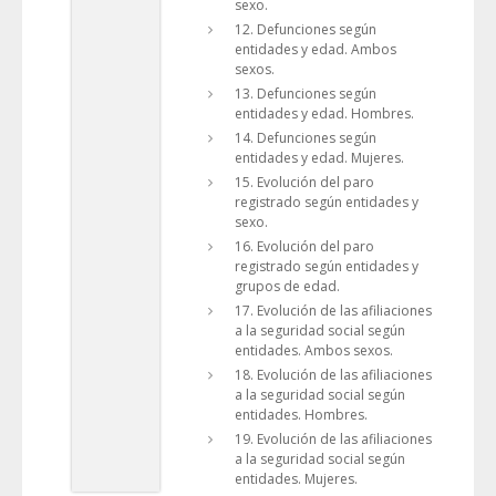
sexo.
12. Defunciones según
entidades y edad. Ambos
sexos.
13. Defunciones según
entidades y edad. Hombres.
14. Defunciones según
entidades y edad. Mujeres.
15. Evolución del paro
registrado según entidades y
sexo.
16. Evolución del paro
registrado según entidades y
grupos de edad.
17. Evolución de las afiliaciones
a la seguridad social según
entidades. Ambos sexos.
18. Evolución de las afiliaciones
a la seguridad social según
entidades. Hombres.
19. Evolución de las afiliaciones
a la seguridad social según
entidades. Mujeres.