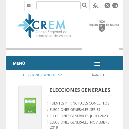
Saltar al contenido
MENÚ
MENÚ
ELECCIONES GENERALES
/
Índice
ELECCIONES GENERALES
FUENTES Y PRINCIPALES CONCEPTOS
ELECCIONES GENERALES. SERIES
ELECCIONES GENERALES. JULIO 2023
ELECCIONES GENERALES. NOVIEMBRE
2019