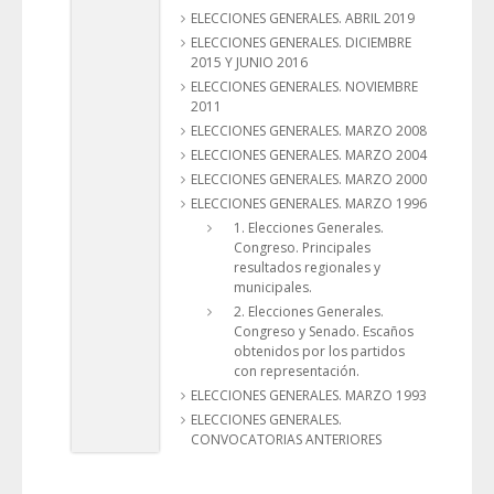
ELECCIONES GENERALES. ABRIL 2019
ELECCIONES GENERALES. DICIEMBRE
2015 Y JUNIO 2016
ELECCIONES GENERALES. NOVIEMBRE
2011
ELECCIONES GENERALES. MARZO 2008
ELECCIONES GENERALES. MARZO 2004
ELECCIONES GENERALES. MARZO 2000
ELECCIONES GENERALES. MARZO 1996
1. Elecciones Generales.
Congreso. Principales
resultados regionales y
municipales.
2. Elecciones Generales.
Congreso y Senado. Escaños
obtenidos por los partidos
con representación.
ELECCIONES GENERALES. MARZO 1993
ELECCIONES GENERALES.
CONVOCATORIAS ANTERIORES