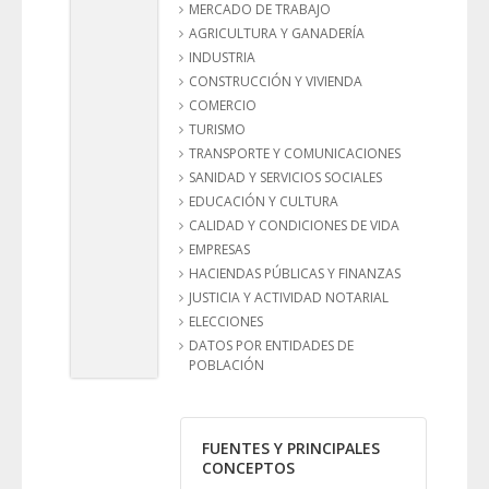
MERCADO DE TRABAJO
AGRICULTURA Y GANADERÍA
INDUSTRIA
CONSTRUCCIÓN Y VIVIENDA
COMERCIO
TURISMO
TRANSPORTE Y COMUNICACIONES
SANIDAD Y SERVICIOS SOCIALES
EDUCACIÓN Y CULTURA
CALIDAD Y CONDICIONES DE VIDA
EMPRESAS
HACIENDAS PÚBLICAS Y FINANZAS
JUSTICIA Y ACTIVIDAD NOTARIAL
ELECCIONES
DATOS POR ENTIDADES DE
POBLACIÓN
FUENTES Y PRINCIPALES
CONCEPTOS