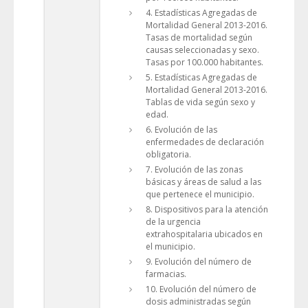
4. Estadísticas Agregadas de
Mortalidad General 2013-2016.
Tasas de mortalidad según
causas seleccionadas y sexo.
Tasas por 100.000 habitantes.
5. Estadísticas Agregadas de
Mortalidad General 2013-2016.
Tablas de vida según sexo y
edad.
6. Evolución de las
enfermedades de declaración
obligatoria.
7. Evolución de las zonas
básicas y áreas de salud a las
que pertenece el municipio.
8. Dispositivos para la atención
de la urgencia
extrahospitalaria ubicados en
el municipio.
9. Evolución del número de
farmacias.
10. Evolución del número de
dosis administradas según