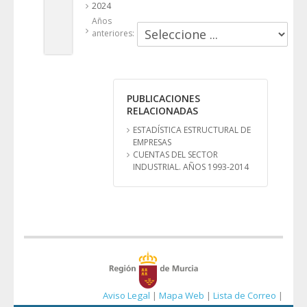
2024
Años
anteriores:
PUBLICACIONES
RELACIONADAS
ESTADÍSTICA ESTRUCTURAL DE
EMPRESAS
CUENTAS DEL SECTOR
INDUSTRIAL. AÑOS 1993-2014
Aviso Legal
|
Mapa Web
|
Lista de Correo
|