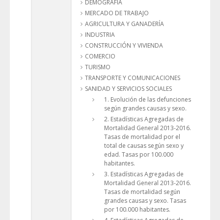
DEMOGRAFÍA
MERCADO DE TRABAJO
AGRICULTURA Y GANADERÍA
INDUSTRIA
CONSTRUCCIÓN Y VIVIENDA
COMERCIO
TURISMO
TRANSPORTE Y COMUNICACIONES
SANIDAD Y SERVICIOS SOCIALES
1. Evolución de las defunciones
según grandes causas y sexo.
2. Estadísticas Agregadas de
Mortalidad General 2013-2016.
Tasas de mortalidad por el
total de causas según sexo y
edad. Tasas por 100.000
habitantes.
3. Estadísticas Agregadas de
Mortalidad General 2013-2016.
Tasas de mortalidad según
grandes causas y sexo. Tasas
por 100.000 habitantes.