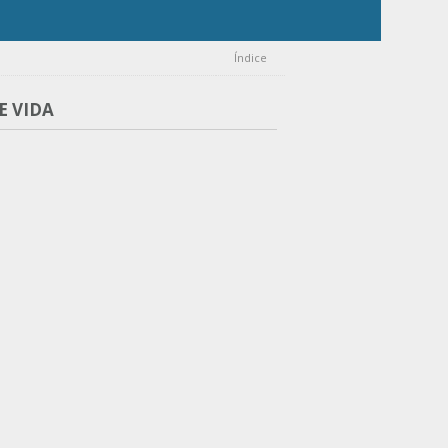
Índice
E VIDA