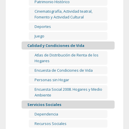
Patrimonio Histórico
Cinematografía, Actividad teatral,
Fomento y Actividad Cultural
Deportes
Juego
Calidad y Condiciones de Vida
Atlas de Distribución de Renta de los
Hogares
Encuesta de Condiciones de Vida
Personas sin Hogar
Encuesta Social 2008. Hogares y Medio
Ambiente
Servicios Sociales
Dependencia
Recursos Sociales