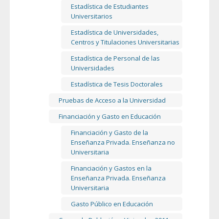
Estadística de Estudiantes
Universitarios
Estadística de Universidades,
Centros y Titulaciones Universitarias
Estadística de Personal de las
Universidades
Estadística de Tesis Doctorales
Pruebas de Acceso a la Universidad
Financiación y Gasto en Educación
Financiación y Gasto de la
Enseñanza Privada. Enseñanza no
Universitaria
Financiación y Gastos en la
Enseñanza Privada. Enseñanza
Universitaria
Gasto Público en Educación