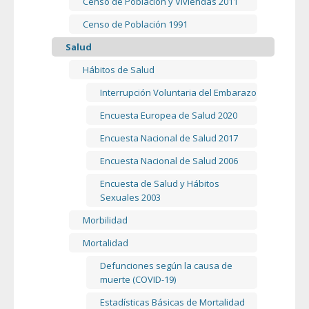
Censo de Población y Viviendas 2011
Censo de Población 1991
Salud
Hábitos de Salud
Interrupción Voluntaria del Embarazo
Encuesta Europea de Salud 2020
Encuesta Nacional de Salud 2017
Encuesta Nacional de Salud 2006
Encuesta de Salud y Hábitos
Sexuales 2003
Morbilidad
Mortalidad
Defunciones según la causa de
muerte (COVID-19)
Estadísticas Básicas de Mortalidad