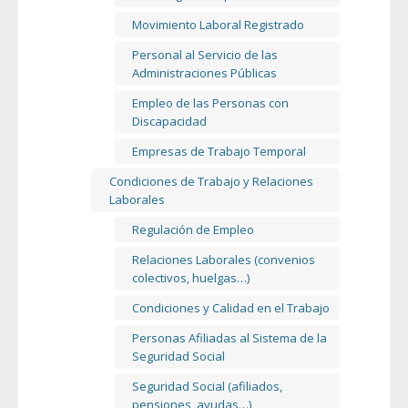
Movimiento Laboral Registrado
Personal al Servicio de las
Administraciones Públicas
Empleo de las Personas con
Discapacidad
Empresas de Trabajo Temporal
Condiciones de Trabajo y Relaciones
Laborales
Regulación de Empleo
Relaciones Laborales (convenios
colectivos, huelgas…)
Condiciones y Calidad en el Trabajo
Personas Afiliadas al Sistema de la
Seguridad Social
Seguridad Social (afiliados,
pensiones, ayudas…)