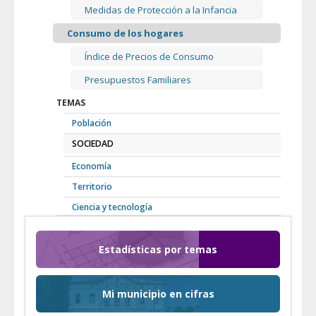
Medidas de Protección a la Infancia
Consumo de los hogares
Índice de Precios de Consumo
Presupuestos Familiares
TEMAS
Población
SOCIEDAD
Economía
Territorio
Ciencia y tecnología
Estadísticas por temas
Mi municipio en cifras