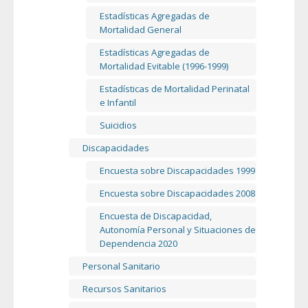
Estadísticas Agregadas de
Mortalidad General
Estadísticas Agregadas de
Mortalidad Evitable (1996-1999)
Estadísticas de Mortalidad Perinatal
e Infantil
Suicidios
Discapacidades
Encuesta sobre Discapacidades 1999
Encuesta sobre Discapacidades 2008
Encuesta de Discapacidad,
Autonomía Personal y Situaciones de
Dependencia 2020
Personal Sanitario
Recursos Sanitarios