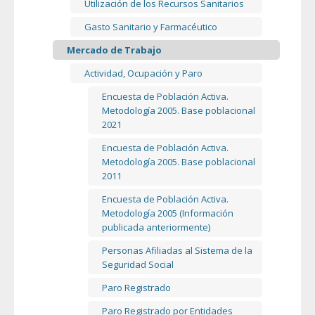
Utilización de los Recursos Sanitarios
Gasto Sanitario y Farmacéutico
Mercado de Trabajo
Actividad, Ocupación y Paro
Encuesta de Población Activa.
Metodología 2005. Base poblacional
2021
Encuesta de Población Activa.
Metodología 2005. Base poblacional
2011
Encuesta de Población Activa.
Metodología 2005 (Información
publicada anteriormente)
Personas Afiliadas al Sistema de la
Seguridad Social
Paro Registrado
Paro Registrado por Entidades