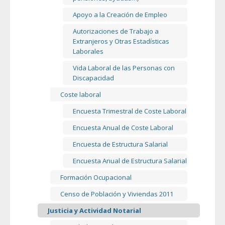
Apoyo a la Creación de Empleo
Autorizaciones de Trabajo a
Extranjeros y Otras Estadísticas
Laborales
Vida Laboral de las Personas con
Discapacidad
Coste laboral
Encuesta Trimestral de Coste Laboral
Encuesta Anual de Coste Laboral
Encuesta de Estructura Salarial
Encuesta Anual de Estructura Salarial
Formación Ocupacional
Censo de Población y Viviendas 2011
Justicia y Actividad Notarial