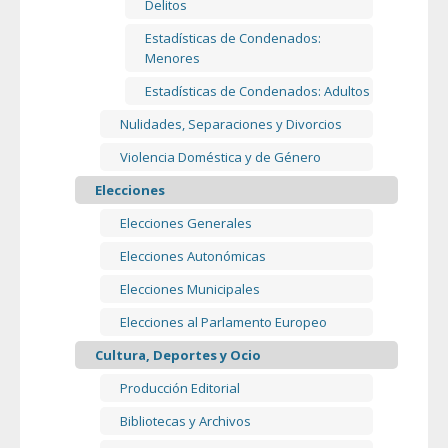
Delitos
Estadísticas de Condenados:
Menores
Estadísticas de Condenados: Adultos
Nulidades, Separaciones y Divorcios
Violencia Doméstica y de Género
Elecciones
Elecciones Generales
Elecciones Autonómicas
Elecciones Municipales
Elecciones al Parlamento Europeo
Cultura, Deportes y Ocio
Producción Editorial
Bibliotecas y Archivos