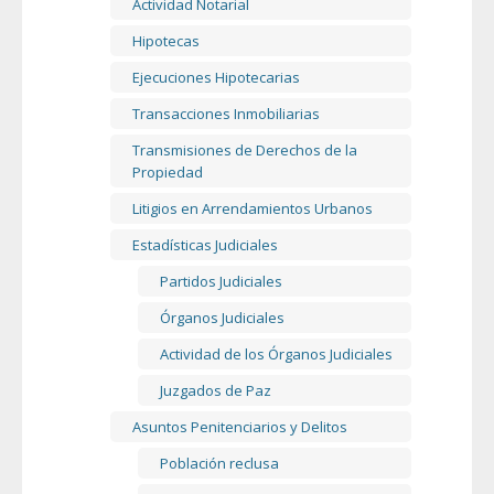
Actividad Notarial
Hipotecas
Ejecuciones Hipotecarias
Transacciones Inmobiliarias
Transmisiones de Derechos de la
Propiedad
Litigios en Arrendamientos Urbanos
Estadísticas Judiciales
Partidos Judiciales
Órganos Judiciales
Actividad de los Órganos Judiciales
Juzgados de Paz
Asuntos Penitenciarios y Delitos
Población reclusa