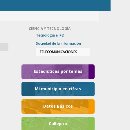
CIENCIA Y TECNOLOGÍA
Tecnología e I+D
Sociedad de la Información
TELECOMUNICACIONES
Estadísticas por temas
Mi municipio en cifras
Datos Básicos
Callejero