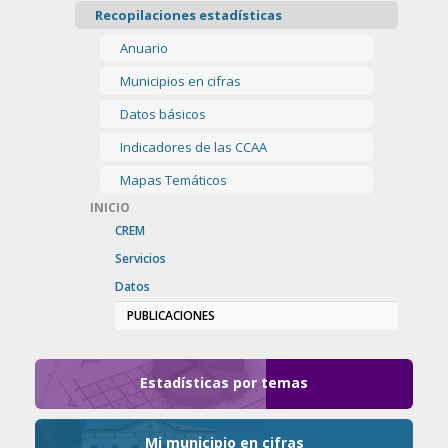
Recopilaciones estadísticas
Anuario
Municipios en cifras
Datos básicos
Indicadores de las CCAA
Mapas Temáticos
INICIO
CREM
Servicios
Datos
PUBLICACIONES
Estadísticas por temas
Mi municipio en cifras