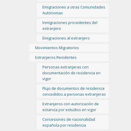
Emigraciones a otras Comunidades
Autónomas
Inmigraciones procedentes del
extranjero
Emigraciones al extranjero
Movimientos Migratorios
Extranjeros Residentes
Personas extranjeras con
documentación de residencia en
vigor
Flujo de documentos de residencia
concedidos a personas extranjeras
Extranjeros con autorización de
estancia por estudios en vigor
Concesiones de nacionalidad
española por residencia