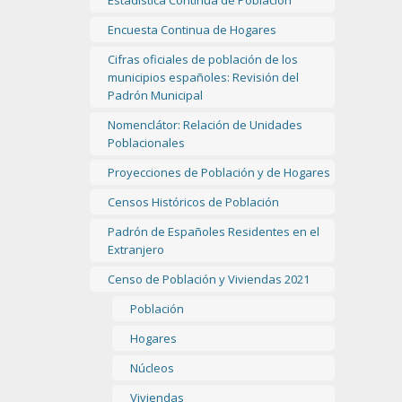
Estadística Continua de Población
Encuesta Continua de Hogares
Cifras oficiales de población de los
municipios españoles: Revisión del
Padrón Municipal
Nomenclátor: Relación de Unidades
Poblacionales
Proyecciones de Población y de Hogares
Censos Históricos de Población
Padrón de Españoles Residentes en el
Extranjero
Censo de Población y Viviendas 2021
Población
Hogares
Núcleos
Viviendas