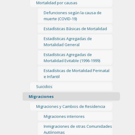
Mortalidad por causas
Defunciones según la causa de
muerte (COVID-19)
Estadísticas Básicas de Mortalidad
Estadísticas Agregadas de
Mortalidad General
Estadísticas Agregadas de
Mortalidad Evitable (1996-1999)
Estadísticas de Mortalidad Perinatal
e Infantil
Suicidios
Migraciones
Migraciones y Cambios de Residencia
Migraciones interiores
Inmigraciones de otras Comunidades
Autónomas