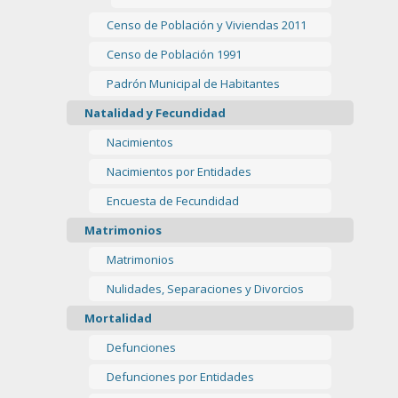
Censo de Población y Viviendas 2011
Censo de Población 1991
Padrón Municipal de Habitantes
Natalidad y Fecundidad
Nacimientos
Nacimientos por Entidades
Encuesta de Fecundidad
Matrimonios
Matrimonios
Nulidades, Separaciones y Divorcios
Mortalidad
Defunciones
Defunciones por Entidades