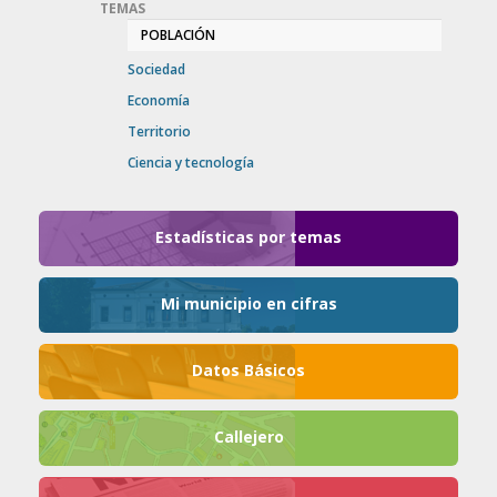
TEMAS
POBLACIÓN
Sociedad
Economía
Territorio
Ciencia y tecnología
Estadísticas por temas
Mi municipio en cifras
Datos Básicos
Callejero