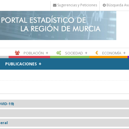
Sugerencias y Peticiones
Búsqueda Av
+
+
+
POBLACIÓN
SOCIEDAD
ECONOMÍA
+
PUBLICACIONES
VID-19)
eral