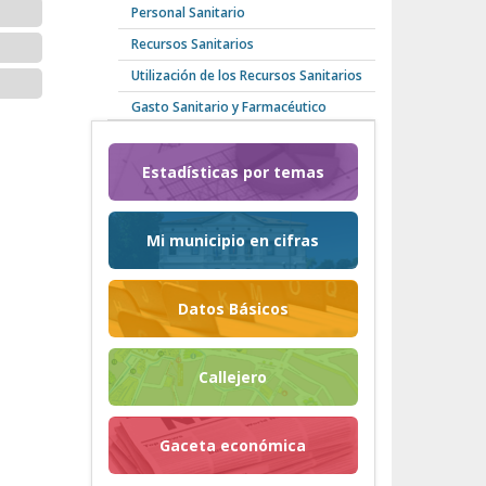
Personal Sanitario
Recursos Sanitarios
Utilización de los Recursos Sanitarios
Gasto Sanitario y Farmacéutico
Estadísticas por temas
Mi municipio en cifras
Datos Básicos
Callejero
Gaceta económica