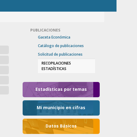
PUBLICACIONES
Gaceta Económica
Catálogo de publicaciones
Solicitud de publicaciones
RECOPILACIONES
ESTADÍSTICAS
Estadísticas por temas
Mi municipio en cifras
Datos Básicos