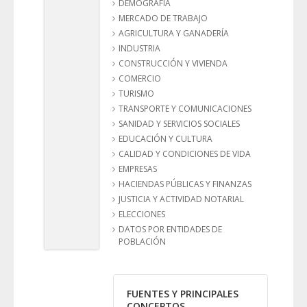
DEMOGRAFÍA
MERCADO DE TRABAJO
AGRICULTURA Y GANADERÍA
INDUSTRIA
CONSTRUCCIÓN Y VIVIENDA
COMERCIO
TURISMO
TRANSPORTE Y COMUNICACIONES
SANIDAD Y SERVICIOS SOCIALES
EDUCACIÓN Y CULTURA
CALIDAD Y CONDICIONES DE VIDA
EMPRESAS
HACIENDAS PÚBLICAS Y FINANZAS
JUSTICIA Y ACTIVIDAD NOTARIAL
ELECCIONES
DATOS POR ENTIDADES DE
POBLACIÓN
FUENTES Y PRINCIPALES
CONCEPTOS