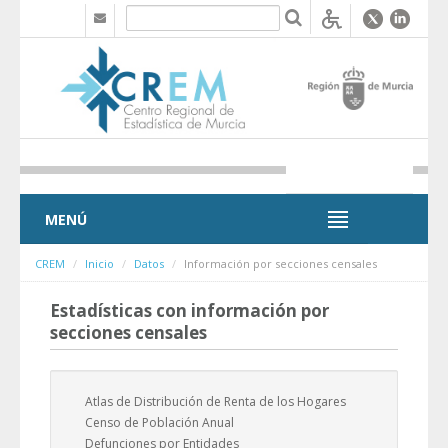
Saltar al contenido
MENÚ
MENÚ
CREM
Inicio
Datos
Información por secciones censales
Estadísticas con información por
secciones censales
Atlas de Distribución de Renta de los Hogares
Censo de Población Anual
Defunciones por Entidades