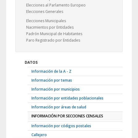
Elecciones al Parlamento Europeo
Elecciones Generales
Elecciones Municipales
Nacimientos por Entidades
Padrón Municipal de Habitantes
Paro Registrado por Entidades
DATOS
Información de la A - Z
Información por temas
Información por municipios
Información por entidades poblacionales
Información por áreas de salud
INFORMACIÓN POR SECCIONES CENSALES
Información por códigos postales
Callejero