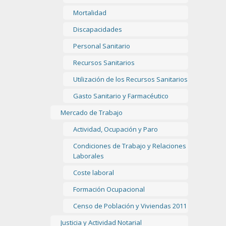
Mortalidad
Discapacidades
Personal Sanitario
Recursos Sanitarios
Utilización de los Recursos Sanitarios
Gasto Sanitario y Farmacéutico
Mercado de Trabajo
Actividad, Ocupación y Paro
Condiciones de Trabajo y Relaciones
Laborales
Coste laboral
Formación Ocupacional
Censo de Población y Viviendas 2011
Justicia y Actividad Notarial