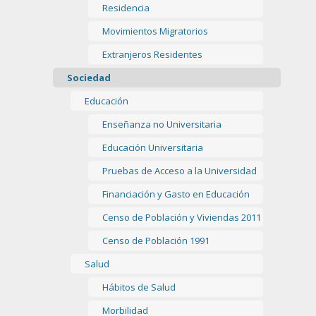
Residencia
Movimientos Migratorios
Extranjeros Residentes
Sociedad
Educación
Enseñanza no Universitaria
Educación Universitaria
Pruebas de Acceso a la Universidad
Financiación y Gasto en Educación
Censo de Población y Viviendas 2011
Censo de Población 1991
Salud
Hábitos de Salud
Morbilidad