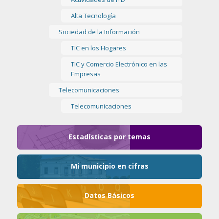
Alta Tecnología
Sociedad de la Información
TIC en los Hogares
TIC y Comercio Electrónico en las
Empresas
Telecomunicaciones
Telecomunicaciones
Estadísticas por temas
Mi municipio en cifras
Datos Básicos