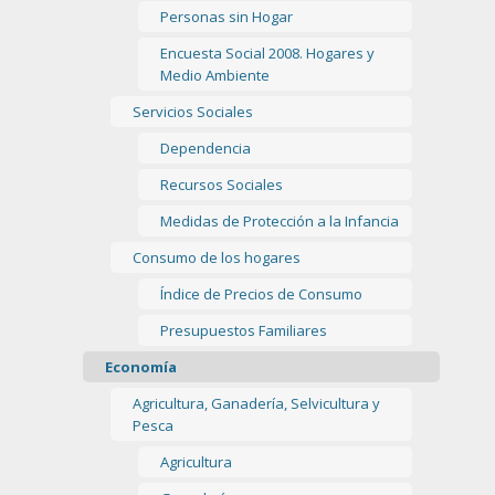
Personas sin Hogar
Encuesta Social 2008. Hogares y
Medio Ambiente
Servicios Sociales
Dependencia
Recursos Sociales
Medidas de Protección a la Infancia
Consumo de los hogares
Índice de Precios de Consumo
Presupuestos Familiares
Economía
Agricultura, Ganadería, Selvicultura y
Pesca
Agricultura