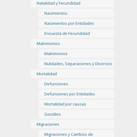
Natalidad y Fecundidad
Nacimientos
Nacimientos por Entidades
Encuesta de Fecundidad
Matrimonios
Matrimonios
Nulidades, Separaciones y Divorcios
Mortalidad
Defunciones
Defunciones por Entidades
Mortalidad por causas
Suicidios
Migraciones
Migraciones y Cambios de