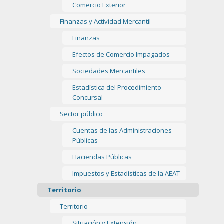
Comercio Exterior
Finanzas y Actividad Mercantil
Finanzas
Efectos de Comercio Impagados
Sociedades Mercantiles
Estadística del Procedimiento
Concursal
Sector público
Cuentas de las Administraciones
Públicas
Haciendas Públicas
Impuestos y Estadísticas de la AEAT
Territorio
Territorio
Situación y Extensión