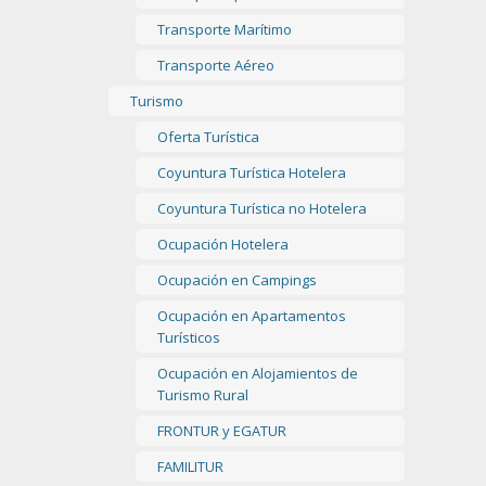
Transporte Marítimo
Transporte Aéreo
Turismo
Oferta Turística
Coyuntura Turística Hotelera
Coyuntura Turística no Hotelera
Ocupación Hotelera
Ocupación en Campings
Ocupación en Apartamentos
Turísticos
Ocupación en Alojamientos de
Turismo Rural
FRONTUR y EGATUR
FAMILITUR