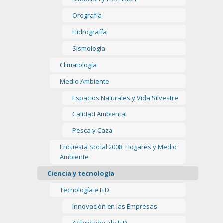
Orografía
Hidrografía
Sismología
Climatología
Medio Ambiente
Espacios Naturales y Vida Silvestre
Calidad Ambiental
Pesca y Caza
Encuesta Social 2008. Hogares y Medio
Ambiente
Ciencia y tecnología
Tecnología e I+D
Innovación en las Empresas
Actividades de I+D