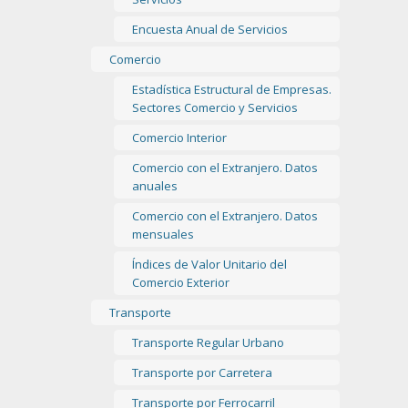
Encuesta Anual de Servicios
Comercio
Estadística Estructural de Empresas.
Sectores Comercio y Servicios
Comercio Interior
Comercio con el Extranjero. Datos
anuales
Comercio con el Extranjero. Datos
mensuales
Índices de Valor Unitario del
Comercio Exterior
Transporte
Transporte Regular Urbano
Transporte por Carretera
Transporte por Ferrocarril