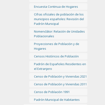
Encuesta Continua de Hogares
Cifras oficiales de población de los
municipios españoles: Revisión del
Padrón Municipal
Nomenclátor: Relación de Unidades
Poblacionales
Proyecciones de Población y de
Hogares
Censos Históricos de Población
Padrón de Españoles Residentes en
el Extranjero
Censo de Población y Viviendas 2021
Censo de Población y Viviendas 2011
Censo de Población 1991
Padrón Municipal de Habitantes