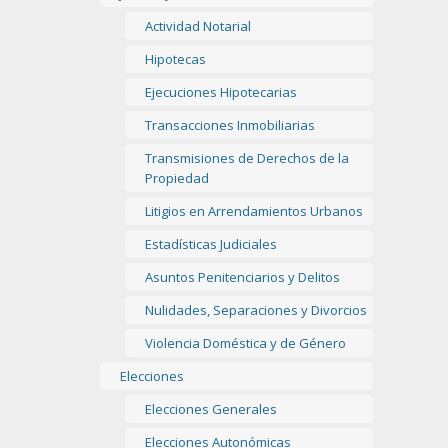
Actividad Notarial
Hipotecas
Ejecuciones Hipotecarias
Transacciones Inmobiliarias
Transmisiones de Derechos de la
Propiedad
Litigios en Arrendamientos Urbanos
Estadísticas Judiciales
Asuntos Penitenciarios y Delitos
Nulidades, Separaciones y Divorcios
Violencia Doméstica y de Género
Elecciones
Elecciones Generales
Elecciones Autonómicas