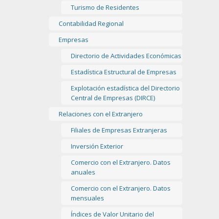
Turismo de Residentes
Contabilidad Regional
Empresas
Directorio de Actividades Económicas
Estadística Estructural de Empresas
Explotación estadística del Directorio
Central de Empresas (DIRCE)
Relaciones con el Extranjero
Filiales de Empresas Extranjeras
Inversión Exterior
Comercio con el Extranjero. Datos
anuales
Comercio con el Extranjero. Datos
mensuales
Índices de Valor Unitario del