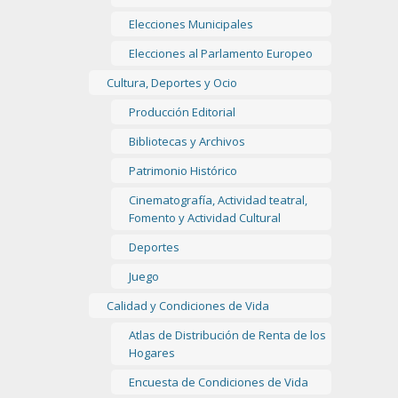
Elecciones Municipales
Elecciones al Parlamento Europeo
Cultura, Deportes y Ocio
Producción Editorial
Bibliotecas y Archivos
Patrimonio Histórico
Cinematografía, Actividad teatral,
Fomento y Actividad Cultural
Deportes
Juego
Calidad y Condiciones de Vida
Atlas de Distribución de Renta de los
Hogares
Encuesta de Condiciones de Vida