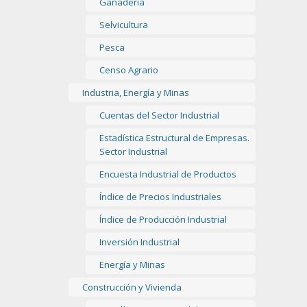
Ganadería
Selvicultura
Pesca
Censo Agrario
Industria, Energía y Minas
Cuentas del Sector Industrial
Estadística Estructural de Empresas.
Sector Industrial
Encuesta Industrial de Productos
Índice de Precios Industriales
Índice de Producción Industrial
Inversión Industrial
Energía y Minas
Construcción y Vivienda