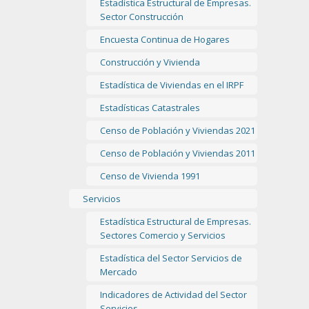
Estadística Estructural de Empresas.
Sector Construcción
Encuesta Continua de Hogares
Construcción y Vivienda
Estadística de Viviendas en el IRPF
Estadísticas Catastrales
Censo de Población y Viviendas 2021
Censo de Población y Viviendas 2011
Censo de Vivienda 1991
Servicios
Estadística Estructural de Empresas.
Sectores Comercio y Servicios
Estadística del Sector Servicios de
Mercado
Indicadores de Actividad del Sector
Servicios